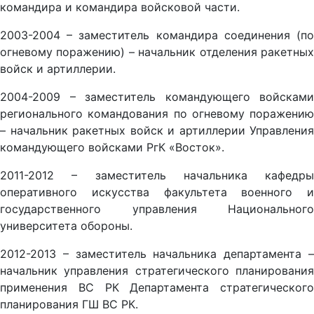
командира и командира войсковой части.
2003-2004 – заместитель командира соединения (по
огневому поражению) – начальник отделения ракетных
войск и артиллерии.
2004-2009 – заместитель командующего войсками
регионального командования по огневому поражению
– начальник ракетных войск и артиллерии Управления
командующего войсками РгК «Восток».
2011-2012 – заместитель начальника кафедры
оперативного искусства факультета военного и
государственного управления Национального
университета обороны.
2012-2013 – заместитель начальника департамента –
начальник управления стратегического планирования
применения ВС РК Департамента стратегического
планирования ГШ ВС РК.