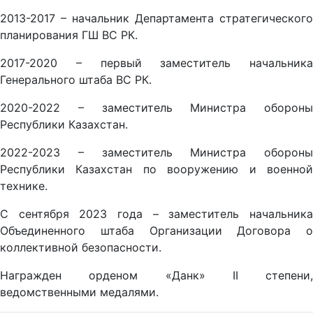
2013-2017 – начальник Департамента стратегического
планирования ГШ ВС РК.
2017-2020 – первый заместитель начальника
Генерального штаба ВС РК.
2020-2022 – заместитель Министра обороны
Республики Казахстан.
2022-2023 – заместитель Министра обороны
Республики Казахстан по вооружению и военной
технике.
С сентября 2023 года – заместитель начальника
Объединенного штаба Организации Договора о
коллективной безопасности.
Награжден орденом «Данк» II степени,
ведомственными медалями.