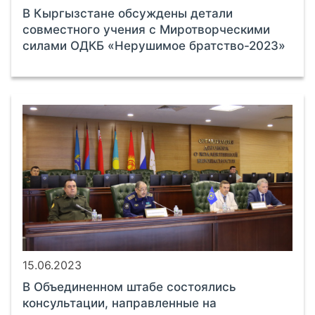
В Кыргызстане обсуждены детали
совместного учения с Миротворческими
силами ОДКБ «Нерушимое братство-2023»
15.06.2023
В Объединенном штабе состоялись
консультации, направленные на