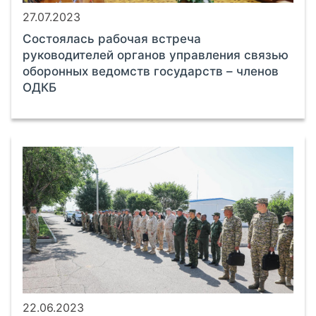
27.07.2023
Состоялась рабочая встреча
руководителей органов управления связью
оборонных ведомств государств – членов
ОДКБ
22.06.2023