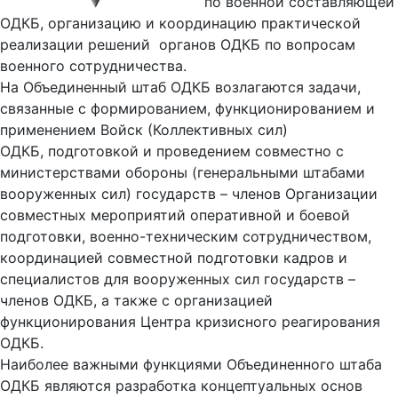
по военной составляющей
ОДКБ, организацию и координацию практической
реализации решений органов ОДКБ по вопросам
военного сотрудничества.
На Объединенный штаб ОДКБ возлагаются задачи,
связанные с формированием, функционированием и
применением Войск (Коллективных сил)
ОДКБ, подготовкой и проведением совместно с
министерствами обороны (генеральными штабами
вооруженных сил) государств – членов Организации
совместных мероприятий оперативной и боевой
подготовки, военно-техническим сотрудничеством,
координацией совместной подготовки кадров и
специалистов для вооруженных сил государств –
членов ОДКБ, а также с организацией
функционирования Центра кризисного реагирования
ОДКБ.
Наиболее важными функциями Объединенного штаба
ОДКБ являются разработка концептуальных основ