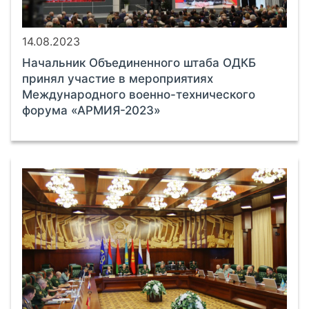
14.08.2023
Начальник Объединенного штаба ОДКБ
принял участие в мероприятиях
Международного военно-технического
форума «АРМИЯ-2023»