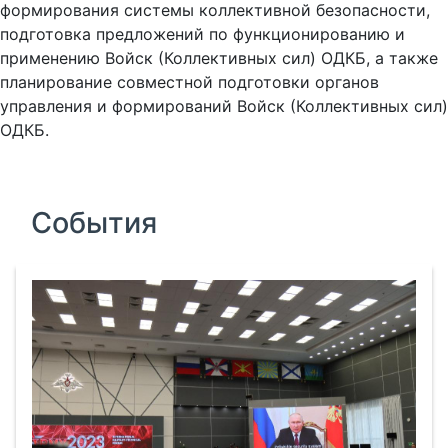
формирования системы коллективной безопасности,
подготовка предложений по функционированию и
применению Войск (Коллективных сил) ОДКБ, а также
планирование совместной подготовки органов
управления и формирований Войск (Коллективных сил)
ОДКБ.
События