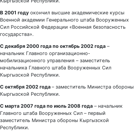
Кыргызской Республики.
В 2001 году
окончил высшие академические курсы
Военной академии Генерального штаба Вооруженных
Сил Российской Федерации «Военная безопасность
государства».
С декабря 2000 года по октябрь 2002 года
–
начальник Главного организационно-
мобилизационного управления – заместитель
начальника Главного штаба Вооруженных Сил
Кыргызской Республики.
С октября 2002 года
– заместитель Министра обороны
Кыргызской Республики.
С марта 2007 года по июль 2008 года
– начальник
Главного штаба Вооруженных Сил – первый
заместитель Министра обороны Кыргызской
Республики.