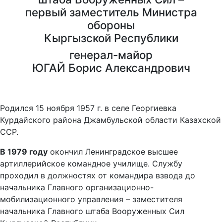
первый заместитель Министра
обороны
Кыргызской Республики
генерал-майор
ЮГАЙ Борис Александрович
Родился 15 ноября 1957 г. в селе Георгиевка
Курдайского района Джамбульской области Казахской
ССР.
В 1979 году
окончил Ленинградское высшее
артиллерийское командное училище. Службу
проходил в должностях от командира взвода до
начальника Главного организационно-
мобилизационного управления – заместителя
начальника Главного штаба Вооруженных Сил