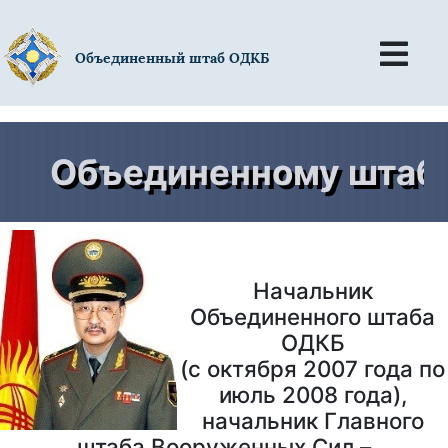
Объединенный штаб ОДКБ
Объединенному штабу 
Начальник
Объединенного штаба
ОДКБ
(с октября 2007 года по
июль 2008 года),
начальник Главного
штаба Вооруженных Сил –