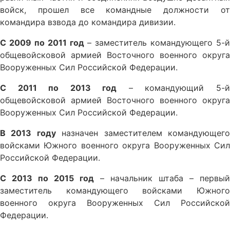
войск, прошел все командные должности от
командира взвода до командира дивизии.
С 2009 по 2011 год
– заместитель командующего 5-й
общевойсковой армией Восточного военного округа
Вооруженных Сил Российской Федерации.
С 2011 по 2013 год
– командующий 5-
общевойсковой армией Восточного военного округа
Вооруженных Сил Российской Федерации.
В 2013 году
назначен заместителем командующег
войсками Южного военного округа Вооруженных Сил
Российской Федерации.
С 2013 по 2015 год
– начальник штаба – первый
заместитель командующего войсками Южного
военного округа Вооруженных Сил Российской
Федерации.