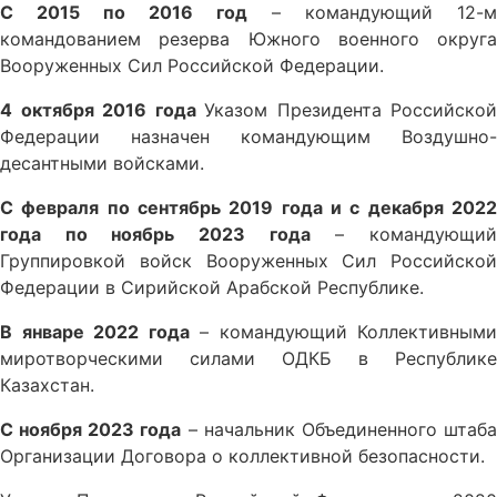
С 2015 по 2016 год
– командующий 12-м
командованием резерва Южного военного округа
Вооруженных Сил Российской Федерации.
4 октября 2016 года
Указом Президента Российской
Федерации назначен командующим Воздушно-
десантными войсками.
С февраля по сентябрь 2019 года и с декабря 2022
года по ноябрь 2023 года
– командующи
Группировкой войск Вооруженных Сил Российской
Федерации в Сирийской Арабской Республике.
В январе 2022 года
– командующий Коллективными
миротворческими силами ОДКБ в Республике
Казахстан.
С ноября 2023 года
– начальник Объединенного штаб
Организации Договора о коллективной безопасности.