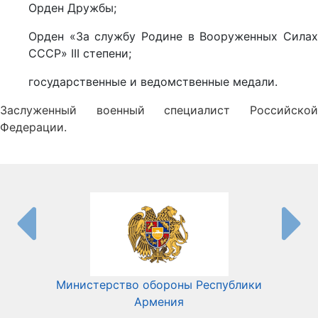
Орден Дружбы;
Орден «За службу Родине в Вооруженных Силах
СССР» III степени;
государственные и ведомственные медали.
Заслуженный военный специалист Российской
Федерации.
Министерство обороны Республики
Мин
Армения