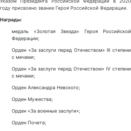
Указом Президента Российской Федерации в 2020
году присвоено звание Героя Российской Федерации.
Награды
:
медаль «Золотая Звезда» Героя Российской
Федерации;
Орден «За заслуги перед Отечеством» III степени
с мечами;
Орден «За заслуги перед Отечеством» IV степени
с мечами;
Орден Александра Невского;
Орден Мужества;
Орден «За военные заслуги»;
Орден Почета;