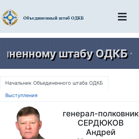
Объединенный штаб ОДКБ
ненному штабу ОДКБ - 2
Начальник Объединенного штаба ОДКБ
Выступления
генерал-полковник
СЕРДЮКОВ
Андрей