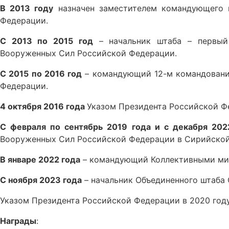
В 2013 году
назначен заместителем командующего 
Федерации.
С 2013 по 2015 год
– начальник штаба – первый
Вооруженных Сил Российской Федерации.
С 2015 по 2016 год
– командующий 12-м командовани
Федерации.
4 октября 2016 года
Указом Президента Российской 
С февраля по сентябрь 2019 года и с декабря 202
Вооруженных Сил Российской Федерации в Сирийской
В январе 2022 года
– командующий Коллективными мир
С ноября 2023 года
– начальник Объединенного штаба 
Указом Президента Российской Федерации в 2020 год
Награды
: