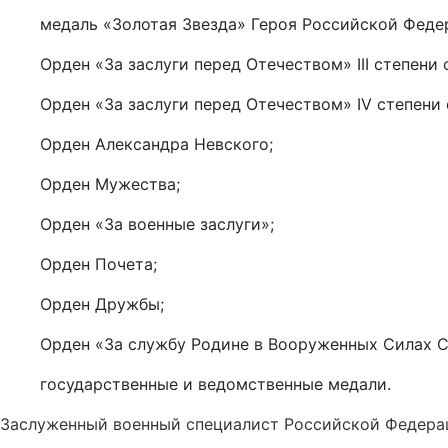
медаль «Золотая Звезда» Героя Российской Феде
Орден «За заслуги перед Отечеством» III степени 
Орден «За заслуги перед Отечеством» IV степени 
Орден Александра Невского;
Орден Мужества;
Орден «За военные заслуги»;
Орден Почета;
Орден Дружбы;
Орден «За службу Родине в Вооруженных Силах СС
государственные и ведомственные медали.
Заслуженный военный специалист Российской Федера