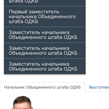
штаба ОДКБ
Первый заместитель
начальника Объединенного
штаба ОДКБ
Заместитель начальника
Объединенного штаба ОДКБ
Заместитель начальника
Объединенного штаба ОДКБ
Заместитель начальника
Объединенного штаба ОДКБ
Начальник Объединенного штаба ОДКБ
Выступле