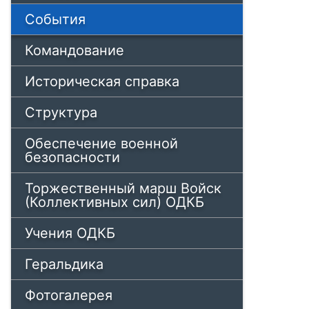
События
Командование
Историческая справка
Структура
Обеспечение военной
безопасности
Торжественный марш Войск
(Коллективных сил) ОДКБ
Учения ОДКБ
Геральдика
Фотогалерея