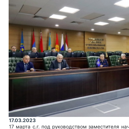
17.03.2023
17 марта с.г. под руководством заместителя н