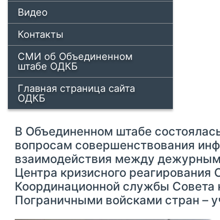
Видео
Контакты
СМИ об Объединенном
штабе ОДКБ
Главная страница сайта
ОДКБ
В Объединенном штабе состоялась
вопросам совершенствования ин
взаимодействия между дежурным
Центра кризисного реагирования 
Координационной службы Совета
Пограничными войсками стран – 