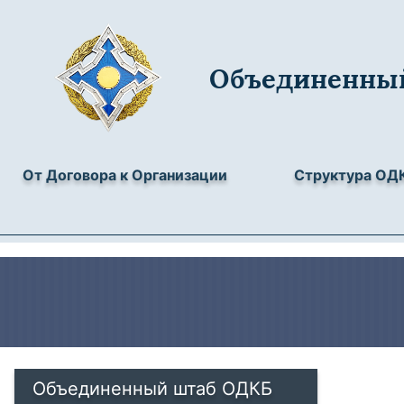
Объединенны
От Договора к Организации
Структура ОД
Объединенный штаб ОДКБ