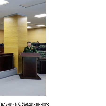
ачальника Объединенного