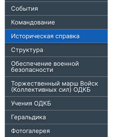
События
Командование
Историческая справка
Структура
Обеспечение военной
безопасности
Торжественный марш Войск
(Коллективных сил) ОДКБ
Учения ОДКБ
Геральдика
Фотогалерея