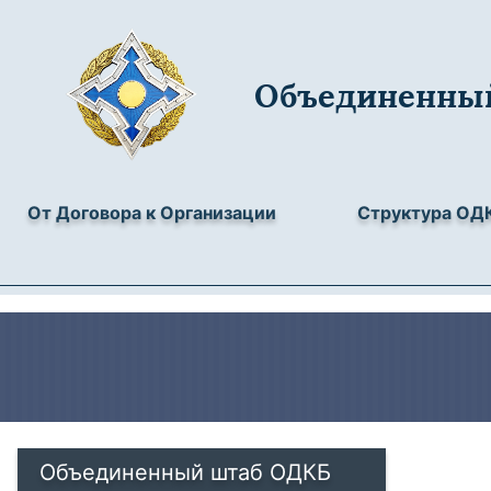
Объединенны
От Договора к Организации
Структура ОД
Объединенный штаб ОДКБ