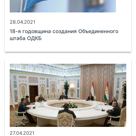
28.04.2021
18-я годовщина создания Объединенного
штаба ОДКБ
27.04.2021