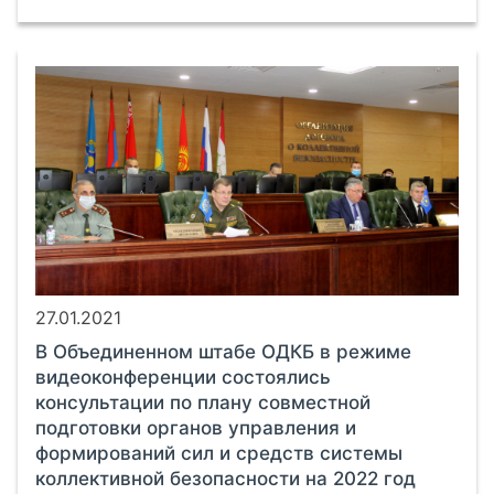
27.01.2021
В Объединенном штабе ОДКБ в режиме
видеоконференции состоялись
консультации по плану совместной
подготовки органов управления и
формирований сил и средств системы
коллективной безопасности на 2022 год