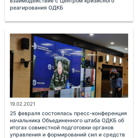
взаимодействие с Центром кризисного
реагирования ОДКБ
19.02.2021
25 февраля состоялась пресс-конференция
начальника Объединенного штаба ОДКБ об
итогах совместной подготовки органов
управления и формирований сил и средств