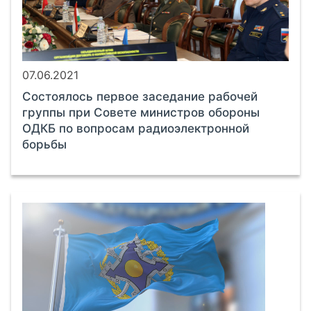
07.06.2021
Состоялось первое заседание рабочей
группы при Совете министров обороны
ОДКБ по вопросам радиоэлектронной
борьбы