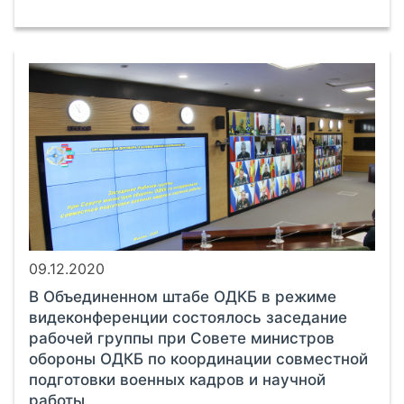
09.12.2020
В Объединенном штабе ОДКБ в режиме
видеконференции состоялось заседание
рабочей группы при Совете министров
обороны ОДКБ по координации совместной
подготовки военных кадров и научной
работы