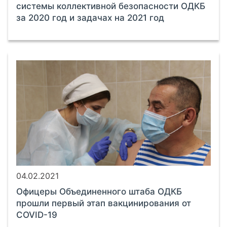
системы коллективной безопасности ОДКБ
за 2020 год и задачах на 2021 год
04.02.2021
Офицеры Объединенного штаба ОДКБ
прошли первый этап вакцинирования от
COVID-19