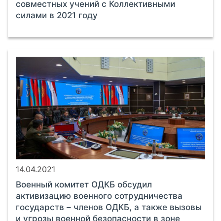
совместных учений с Коллективными
силами в 2021 году
14.04.2021
Военный комитет ОДКБ обсудил
активизацию военного сотрудничества
государств – членов ОДКБ, а также вызовы
и угрозы военной безопасности в зоне