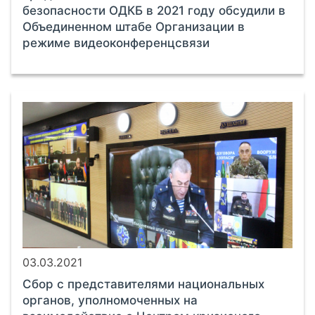
безопасности ОДКБ в 2021 году обсудили в
Объединенном штабе Организации в
режиме видеоконференцсвязи
03.03.2021
Сбор с представителями национальных
органов, уполномоченных на