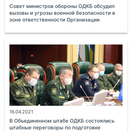
Совет министров обороны ОДКБ обсудил
вызовы и угрозы военной безопасности в
зоне ответственности Организации
16.04.2021
В Объединенном штабе ОДКБ состоялись
штабные переговоры по подготовке