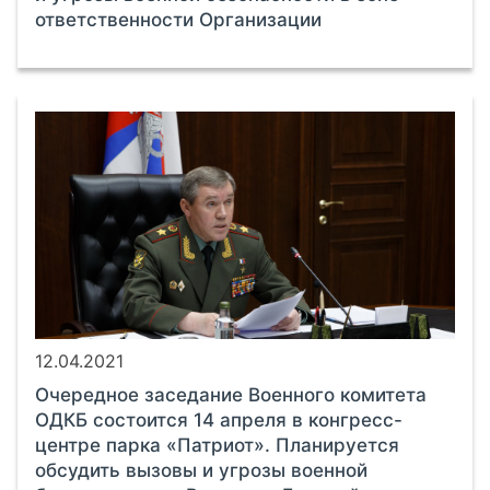
ответственности Организации
12.04.2021
Очередное заседание Военного комитета
ОДКБ состоится 14 апреля в конгресс-
центре парка «Патриот». Планируется
обсудить вызовы и угрозы военной