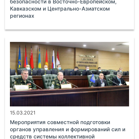
безопасности в Восточно-Европейском,
Кавказском и Центрально-Азиатском
регионах
15.03.2021
Мероприятия совместной подготовки
органов управления и формирований сил и
средств системы коллективной