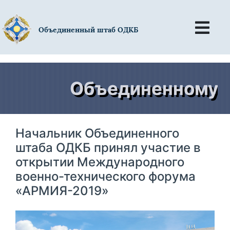
Объединенный штаб ОДКБ
Объединенному шт
Начальник Объединенного
штаба ОДКБ принял участие в
открытии Международного
военно-технического форума
«АРМИЯ-2019»