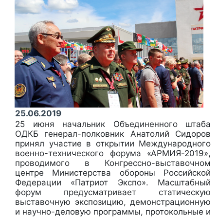
25.06.2019
25 июня начальник Объединенного штаба
ОДКБ генерал-полковник Анатолий Сидоров
принял участие в открытии Международного
военно-технического форума «АРМИЯ-2019»,
проводимого в Конгрессно-выставочном
центре Министерства обороны Российской
Федерации «Патриот Экспо». Масштабный
форум предусматривает статическую
выставочную экспозицию, демонстрационную
и научно-деловую программы, протокольные и