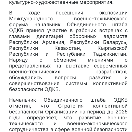
культурно-художественные мероприятия.
В ходе посещения экспозиции
Международного военно-технического
форума начальник Объединенного штаба
ОДКБ принял участие в рабочих встречах с
главами делегаций оборонных ведомств
Республики Армения, Республики Беларусь,
Республики Казахстан, Кыргызской
Республики и Республики Таджикистан.
Наряду с обменом мнениями о
представленных на выставке современных
военно-технических разработках,
обсуждались вопросы развития и
совершенствования системы коллективной
безопасности ОДКБ.
Начальник Объединенного штаба ОДКБ
отметил, что Стратегия коллективной
безопасности Организации на период до 2025
года определяет, что развитие военно-
технического и военно-экономического
сотрудничества в сфере военной безопасности