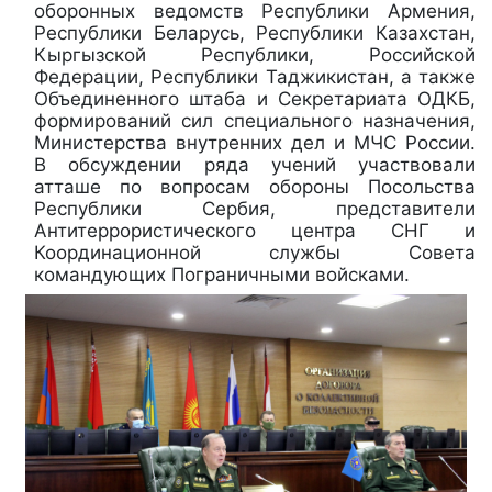
оборонных ведомств Республики Армения,
Республики Беларусь, Республики Казахстан,
Кыргызской Республики, Российской
Федерации, Республики Таджикистан, а также
Объединенного штаба и Секретариата ОДКБ,
формирований сил специального назначения,
Министерства внутренних дел и МЧС России.
В обсуждении ряда учений участвовали
атташе по вопросам обороны Посольства
Республики Сербия, представители
Антитеррористического центра СНГ и
Координационной службы Совета
командующих Пограничными войсками.