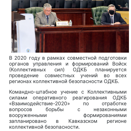
В 2020 году в рамках совместной подготовки
органов управления и формирований Войск
(Коллективных сил) ОДКБ планируется
проведение совместных учений во всех
регионах коллективной безопасности ОДКБ.
Командно-штабное учение с Коллективными
силами оперативного реагирования ОДКБ
«Взаимодействие-2020» по отработке
вопросов борьбы с незаконными
вооруженными формированиями
запланировано в Кавказском регионе
коллективной безопасности.