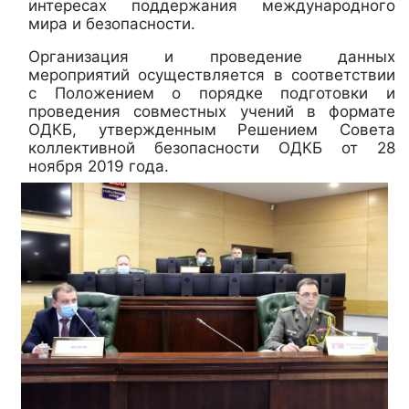
интересах поддержания международного
мира и безопасности.
Организация и проведение данных
мероприятий осуществляется в соответствии
с Положением о порядке подготовки и
проведения совместных учений в формате
ОДКБ, утвержденным Решением Совета
коллективной безопасности ОДКБ от 28
ноября 2019 года.