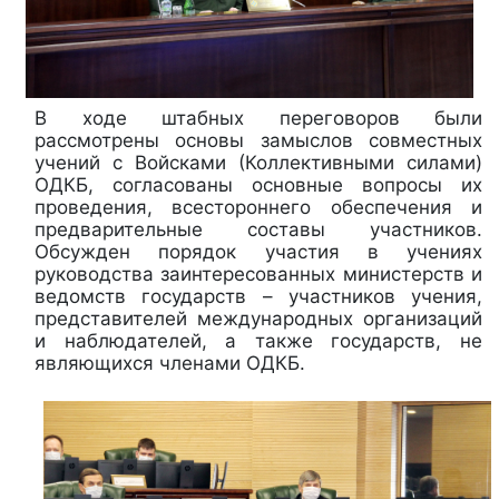
В ходе штабных переговоров были
рассмотрены основы замыслов совместных
учений с Войсками (Коллективными силами)
ОДКБ, согласованы основные вопросы их
проведения, всестороннего обеспечения и
предварительные составы участников.
Обсужден порядок участия в учениях
руководства заинтересованных министерств и
ведомств государств – участников учения,
представителей международных организаций
и наблюдателей, а также государств, не
являющихся членами ОДКБ.