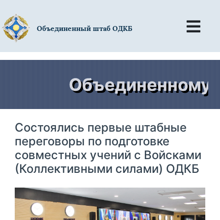
Объединенный штаб ОДКБ
Объединенному шта
Состоялись первые штабные
переговоры по подготовке
совместных учений с Войсками
(Коллективными силами) ОДКБ