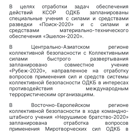
В целях отработки задач обеспечения
действий КСОР ОДКБ запланированы
специальные учения с силами и средствами
разведки «Поиск-2020» и с силами и
средствами материально-технического
обеспечения «Эшелон-2020».
В Центрально-Азиатском регионе
коллективной безопасности с Коллективными
силами быстрого развертывания
запланировано совместное учение
«Рубеж-2020», направленное на отработку
вопросов применения сил и средств системы
коллективной безопасности ОДКБ в интересах
противодействия международным
террористическим организациям.
В Восточно-Европейском регионе
коллективной безопасности в ходе командно-
штабного учения «Нерушимое братство-2020»
запланирована отработка вопросов
применения Миротворческих сил ОДКБ в