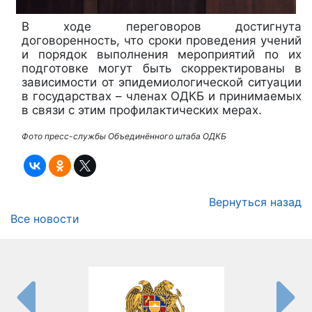
В ходе переговоров достигнута
договоренность, что сроки проведения учений
и порядок выполнения мероприятий по их
подготовке могут быть скорректированы в
зависимости от эпидемиологической ситуации
в государствах – членах ОДКБ и принимаемых
в связи с этим профилактических мерах.
Фото пресс-службы Объединённого штаба ОДКБ
Вернуться назад
Все новости