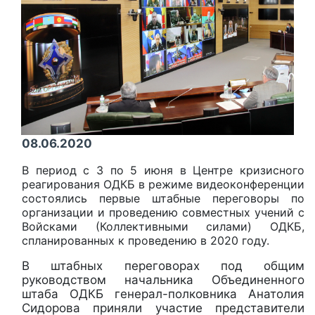
08.06.2020
В период с 3 по 5 июня в Центре кризисного
реагирования ОДКБ в режиме видеоконференции
состоялись первые штабные переговоры по
организации и проведению совместных учений с
Войсками (Коллективными силами) ОДКБ,
спланированных к проведению в 2020 году.
В штабных переговорах под общим
руководством начальника Объединенного
штаба ОДКБ генерал-полковника Анатолия
Сидорова приняли участие представители