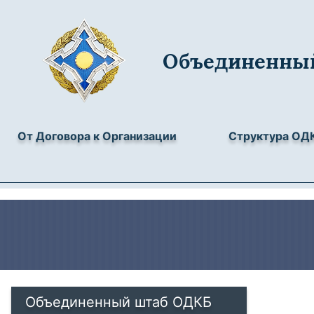
Объединенны
От Договора к Организации
Структура ОД
Объединенный штаб ОДКБ