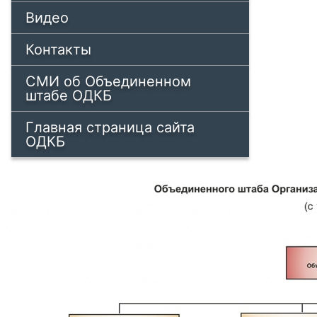
Видео
Контакты
СМИ об Объединенном
штабе ОДКБ
Главная страница сайта
ОДКБ