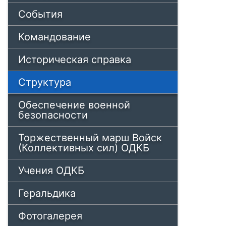
События
Командование
Историческая справка
Структура
Обеспечение военной
безопасности
Торжественный марш Войск
(Коллективных сил) ОДКБ
Учения ОДКБ
Геральдика
Фотогалерея