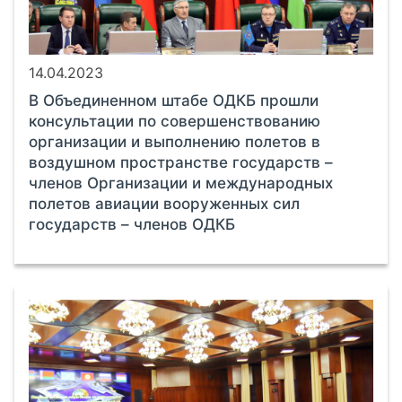
14.04.2023
В Объединенном штабе ОДКБ прошли
консультации по совершенствованию
организации и выполнению полетов в
воздушном пространстве государств –
членов Организации и международных
полетов авиации вооруженных сил
государств – членов ОДКБ