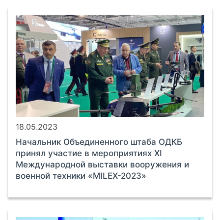
18.05.2023
Начальник Объединенного штаба ОДКБ
принял участие в мероприятиях ХI
Международной выставки вооружения и
военной техники «MILEX-2023»