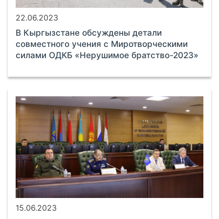
22.06.2023
В Кыргызстане обсуждены детали
совместного учения с Миротворческими
силами ОДКБ «Нерушимое братство-2023»
15.06.2023