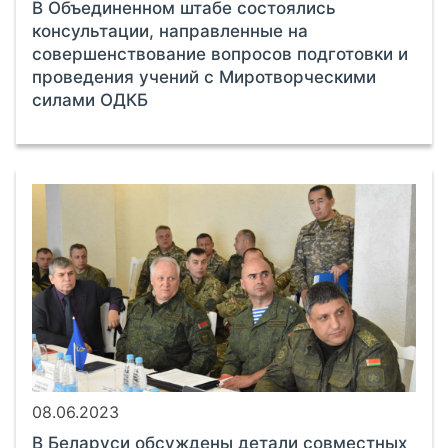
В Объединенном штабе состоялись
консультации, направленные на
совершенствование вопросов подготовки и
проведения учений с Миротворческими
силами ОДКБ
08.06.2023
В Беларуси обсуждены детали совместных