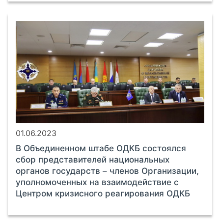
01.06.2023
В Объединенном штабе ОДКБ состоялся
сбор представителей национальных
органов государств – членов Организации,
уполномоченных на взаимодействие с
Центром кризисного реагирования ОДКБ