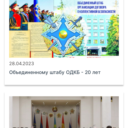
28.04.2023
Объединенному штабу ОДКБ - 20 лет