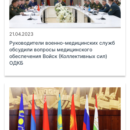
21.04.2023
Руководители военно-медицинских служб
обсудили вопросы медицинского
обеспечения Войск (Коллективных сил)
ОДКБ