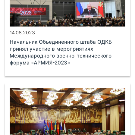
14.08.2023
Начальник Объединенного штаба ОДКБ
принял участие в мероприятиях
Международного военно-технического
форума «АРМИЯ-2023»