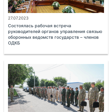
27.07.2023
Состоялась рабочая встреча
руководителей органов управления связью
оборонных ведомств государств – членов
ОДКБ