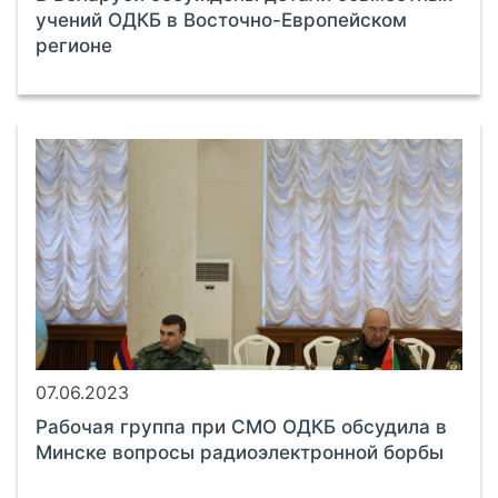
учений ОДКБ в Восточно-Европейском
регионе
07.06.2023
Рабочая группа при СМО ОДКБ обсудила в
Минске вопросы радиоэлектронной борбы