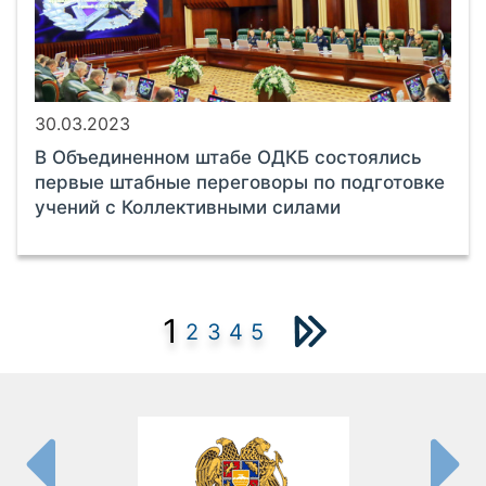
30.03.2023
В Объединенном штабе ОДКБ состоялись
первые штабные переговоры по подготовке
учений с Коллективными силами
1
2
3
4
5