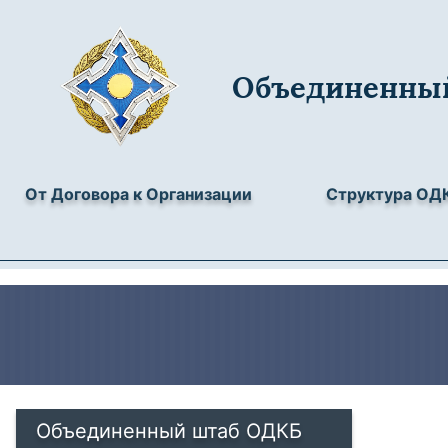
Объединенны
От Договора к Организации
Структура ОД
Объединенный штаб ОДКБ