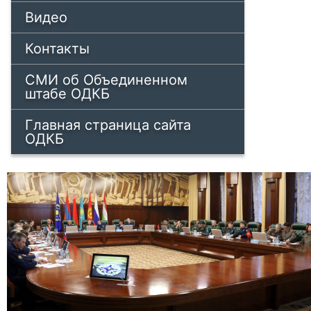
Видео
Контакты
СМИ об Объединенном
штабе ОДКБ
Главная страница сайта
ОДКБ