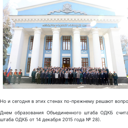
Но и сегодня в этих стенах по-прежнему решают вопр
Днем образования Объединенного штаба ОДКБ счита
штаба ОДКБ от 14 декабря 2015 года № 28).