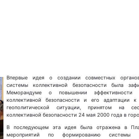
Впервые идея о создании совместных органо
системы коллективной безопасности была заф
Меморандуме о повышении эффективности 
коллективной безопасности и его адаптации к
геополитической ситуации, принятом на се
коллективной безопасности 24 мая 2000 года в гор
В последующем эта идея была отражена в Пл
мероприятий по формированию системы ко