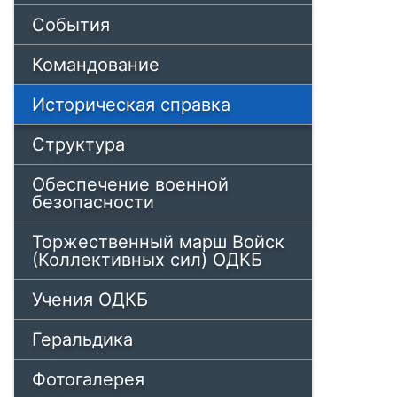
События
Командование
Историческая справка
Структура
Обеспечение военной
безопасности
Торжественный марш Войск
(Коллективных сил) ОДКБ
Учения ОДКБ
Геральдика
Фотогалерея