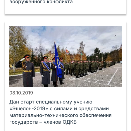
вооруженного конфликта
08.10.2019
Дан старт специальному учению
«Эшелон-2019» с силами и средствами
материально-технического обеспечения
государств – членов ОДКБ