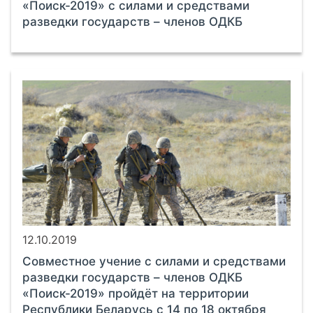
«Поиск-2019» с силами и средствами
разведки государств – членов ОДКБ
12.10.2019
Совместное учение с силами и средствами
разведки государств – членов ОДКБ
«Поиск-2019» пройдёт на территории
Республики Беларусь с 14 по 18 октября