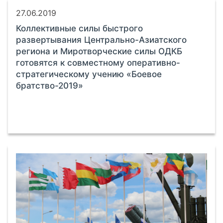
27.06.2019
Коллективные силы быстрого
развертывания Центрально-Азиатского
региона и Миротворческие силы ОДКБ
готовятся к совместному оперативно-
стратегическому учению «Боевое
братство-2019»