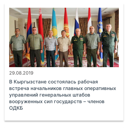
29.08.2019
В Кыргызстане состоялась рабочая
встреча начальников главных оперативных
управлений генеральных штабов
вооруженных сил государств – членов
ОДКБ