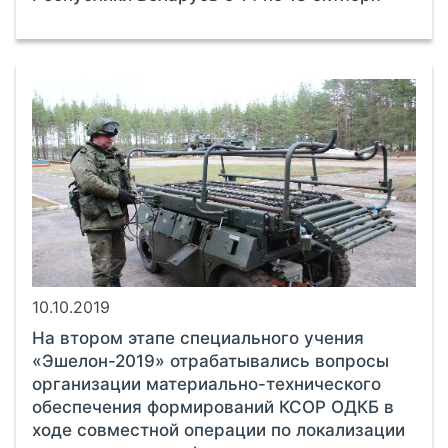
10.10.2019
На втором этапе специального учения
«Эшелон-2019» отрабатывались вопросы
организации материально-технического
обеспечения формирований КСОР ОДКБ в
ходе совместной операции по локализации