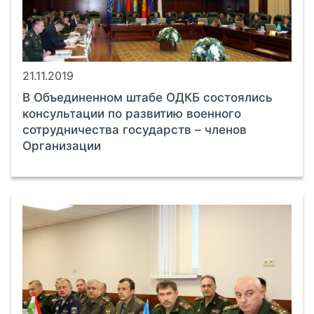
21.11.2019
В Объединенном штабе ОДКБ состоялись
консультации по развитию военного
сотрудничества государств – членов
Организации