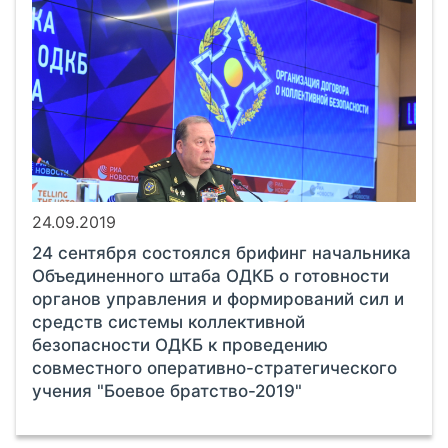
24.09.2019
24 сентября состоялся брифинг начальника
Объединенного штаба ОДКБ о готовности
органов управления и формирований сил и
средств системы коллективной
безопасности ОДКБ к проведению
совместного оперативно-стратегического
учения "Боевое братство-2019"