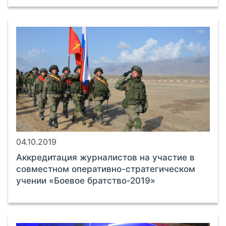
04.10.2019
Аккредитация журналистов на участие в
совместном оперативно-стратегическом
учении «Боевое братство-2019»