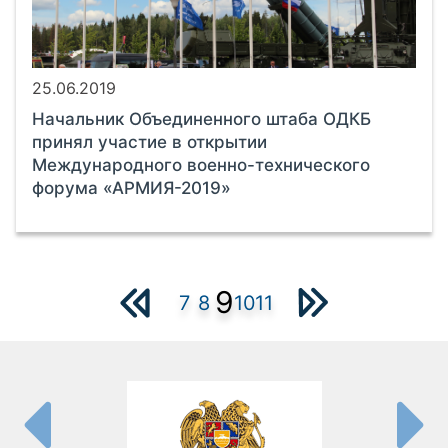
25.06.2019
Начальник Объединенного штаба ОДКБ
принял участие в открытии
Международного военно-технического
форума «АРМИЯ-2019»
9
7
8
10
11