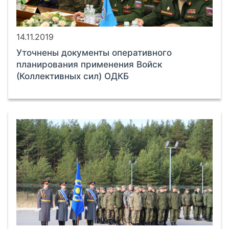
14.11.2019
Уточнены документы оперативного
планирования применения Войск
(Коллективных сил) ОДКБ