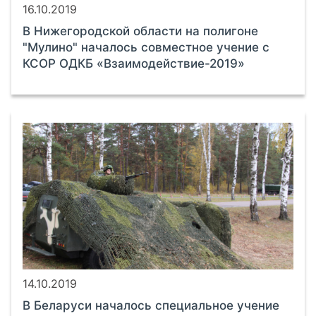
16.10.2019
В Нижегородской области на полигоне
"Мулино" началось совместное учение с
КСОР ОДКБ «Взаимодействие-2019»
14.10.2019
В Беларуси началось cпециальное учение